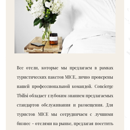
Все отели, которые мы предлагаем в рамках
туристических пакетов MICE, лично проверены
нашей профессиональной командой. Concierge
Tbilisi обладает глубоким знанием предлагаемых
стандартов обслуживания и размещения. Для
туристов MICE мы сотрудничаем с лучшими
бизнес - отелями на рынке, предлагая посетить