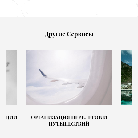
Другие Сервисы
КАЦИИ
ОРГАНИЗАЦИЯ ПЕРЕЛЕТОВ И
ПУТЕШЕСТВИЙ