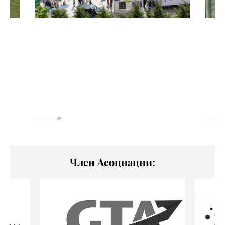
Член Асоциации: