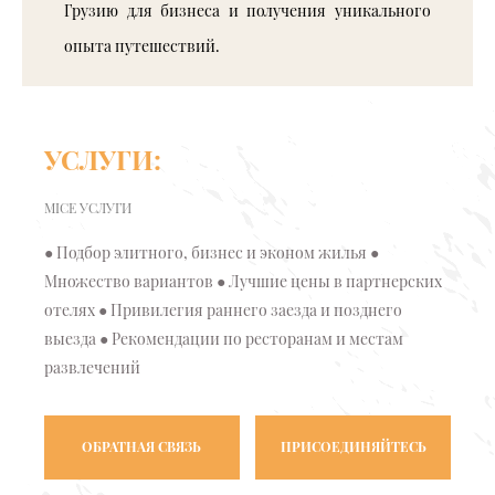
Грузию для бизнеса и получения уникального
опыта путешествий.
УСЛУГИ:
MICE УСЛУГИ
● Подбор элитного, бизнес и эконом жилья ●
Множество вариантов ● Лучшие цены в партнерских
отелях ● Привилегия раннего заезда и позднего
выезда ● Рекомендации по ресторанам и местам
развлечений
ОБРАТНАЯ СВЯЗЬ
ПРИСОЕДИНЯЙТЕСЬ