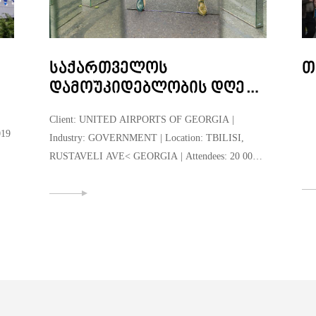
საქართველოს
თ
დამოუკიდებლობის დღე
2023
Client: UNITED AIRPORTS OF GEORGIA |
019
Industry: GOVERNMENT | Location: TBILISI,
RUSTAVELI AVE< GEORGIA | Attendees: 20 000 |
Date: May 26, 2023