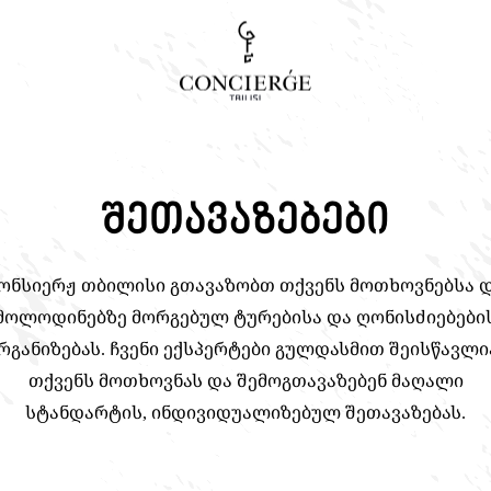
ძიება
მოძებნეთ სასურველი სერვისი ან სტატია
შეთავაზებები
ონსიერჟ თბილისი გთავაზობთ თქვენს მოთხოვნებსა 
მოლოდინებზე მორგებულ ტურებისა და ღონისძიებები
რგანიზებას. ჩვენი ექსპერტები გულდასმით შეისწავლი
თქვენს მოთხოვნას და შემოგთავაზებენ მაღალი
სტანდარტის, ინდივიდუალიზებულ შეთავაზებას.