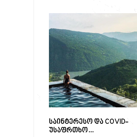
საინტერესო და COVID-
უსაფრთხო