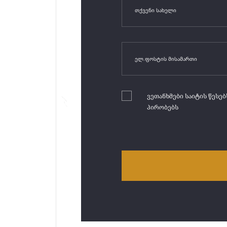
ვეთანხმები საიტის წესებ
პირობებს