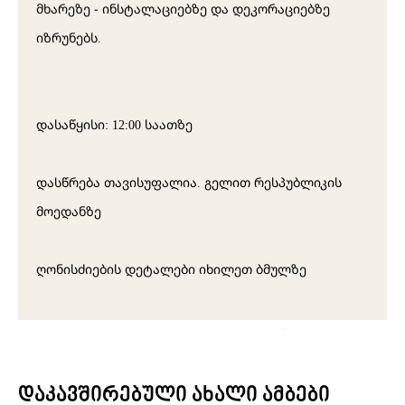
მხარეზე - ინსტალაციებზე და დეკორაციებზე
იზრუნებს.
დასაწყისი: 12:00 საათზე
დასწრება თავისუფალია. გელით რესპუბლიკის
მოედანზე
ღონისძიების დეტალები იხილეთ
ბმულზე
დაკავშირებული ახალი ამბები