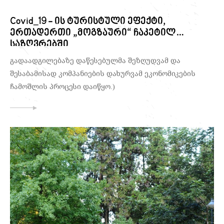
Covid_19 - ის ტურისტული ეფექტი,
ერთადერთი „მოგზაური“ ჩაკეტილ
საზღვრებში
გადაადგილებაზე დაწესებულმა შეზღუდვამ და
შესაბამისად კომპანიების დახურვამ ეკონომიკების
ჩამოშლის პროცესი დაიწყო.)