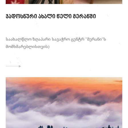
ჯადოსნური ახალი წელი მერანში
საახალწლო ზღაპარი სავაჭრო ცენტრ "მერანი"ს
მომხმარებლისთვის)