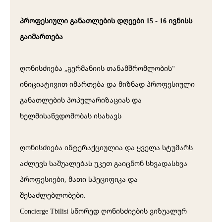
პროფესიული განათლების დღეები 15 - 16 ივნისს
გაიმართება
ღონისძიება „
გერმანიის თანამშრომლობის
“
ინიციატივით იმართება და მიზნად პროფესიული
განათლების პოპულარიზაციას და
ხელმისაწვდომობას ისახავს
ღონისძიება ინტერაქციულია და ყველა სტუმარს
აძლევს საშუალებას უკეთ გაიცნონ სხვადასხვა
პროფესიები, მათი სპეციფიკა და
შესაძლებლობები.
Concierge Tbilisi
სწორედ ღონისძიების ვიზუალურ