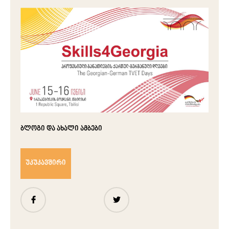
ბლოგი და ახალი ამბები
უკუკავშირი
გაზიარება
გაზიარება