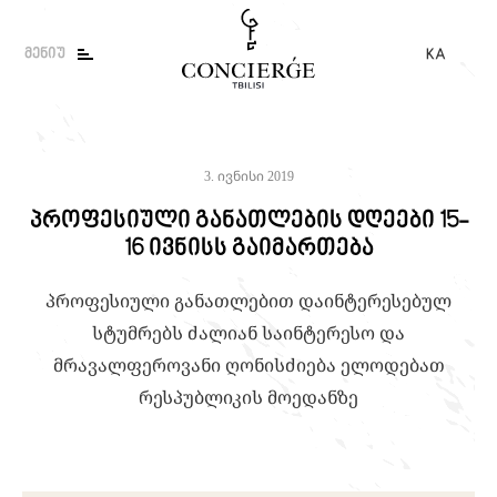
მენიუ
KA
ENG
RU
ძიება
3. ივნისი 2019
მოძებნეთ სასურველი სერვისი ან სტატია
პროფესიული განათლების დღეები 15-
16 ივნისს გაიმართება
პროფესიული განათლებით დაინტერესებულ
სტუმრებს ძალიან საინტერესო და
მრავალფეროვანი ღონისძიება ელოდებათ
რესპუბლიკის მოედანზე